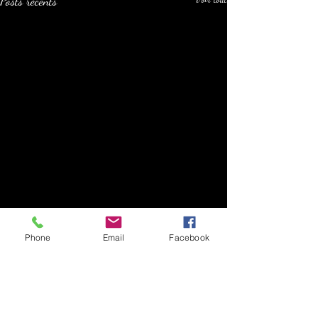
Posts récents
Phone
Email
Facebook
Commentaires