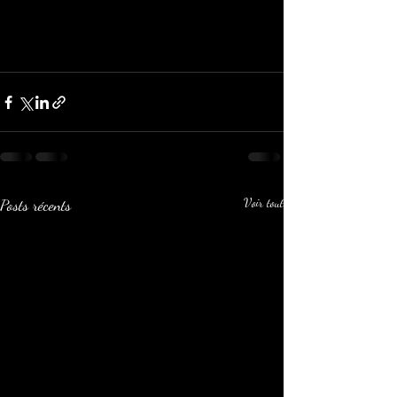
Posts récents
Voir tout