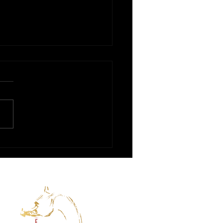
CE RE AL MIRO