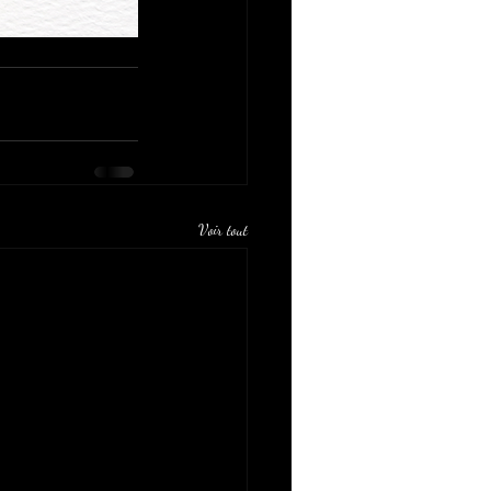
Voir tout