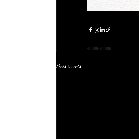
Posts récents