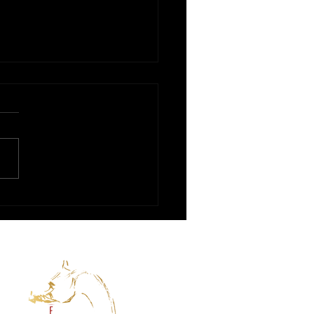
CE RE AL MIRO