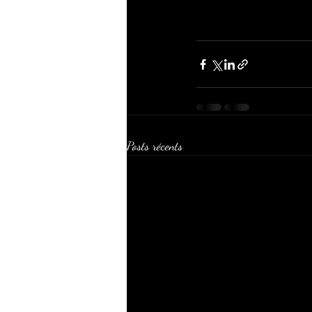
Posts récents